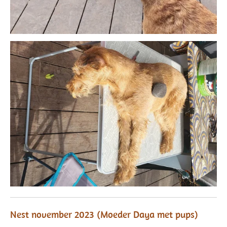
Nest november 2023 (Moeder Daya met pups)