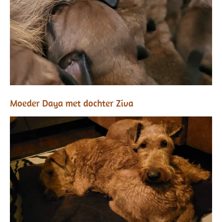
Moeder Daya met dochter Ziva